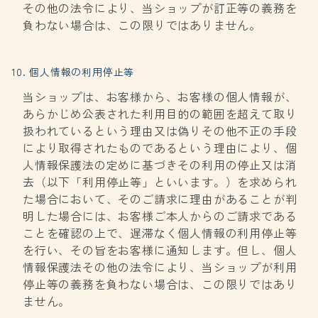
その他の法令により、当ショップが訂正等の義務を
負わない場合は、この限りではありません。
10. 個人情報の利用停止等
当ショップは、お客様から、お客様の個人情報が、
あらかじめ公表された利用目的の範囲を超えて取り
扱われているという理由又は偽りその他不正の手段
により取得されたものであるという理由により、個
人情報保護法の定めに基づきその利用の停止又は消
去（以下「利用停止等」といいます。）を求められ
た場合において、そのご請求に理由があることが判
明した場合には、お客様ご本人からのご請求である
ことを確認の上で、遅滞なく個人情報の利用停止等
を行い、その旨をお客様に通知します。但し、個人
情報保護法その他の法令により、当ショップが利用
停止等の義務を負わない場合は、この限りではあり
ません。