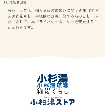
13. 継続的改善
当ショップは、個人情報の取扱いに関する運用状況
を適宜見直し、継続的な改善に努めるものとし、必
要に応じて、本プライバシーポリシーを変更するこ
とがあります。