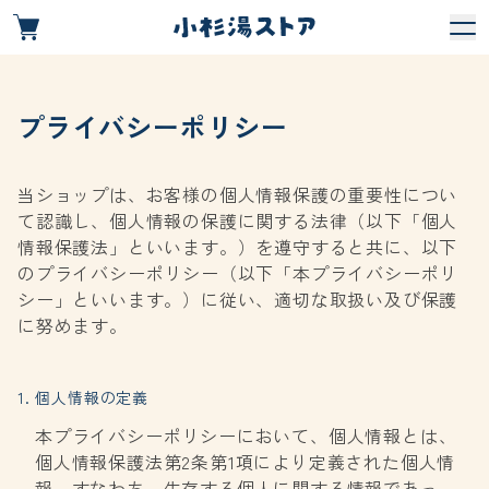
プライバシーポリシー
当ショップは、お客様の個人情報保護の重要性につい
て認識し、個人情報の保護に関する法律（以下「個人
情報保護法」といいます。）を遵守すると共に、以下
のプライバシーポリシー（以下「本プライバシーポリ
シー」といいます。）に従い、適切な取扱い及び保護
に努めます。
1. 個人情報の定義
本プライバシーポリシーにおいて、個人情報とは、
個人情報保護法第2条第1項により定義された個人情
報、すなわち、生存する個人に関する情報であっ