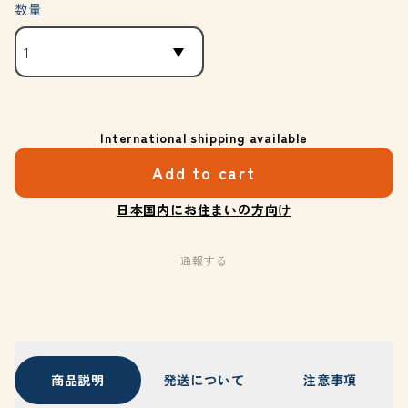
数量
International shipping available
Add to cart
日本国内にお住まいの方向け
通報する
商品説明
発送について
注意事項