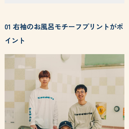
01 右袖のお風呂モチーフプリントがポ
イント