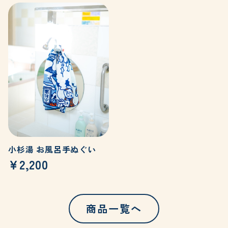
小杉湯 お風呂手ぬぐい
¥2,200
商品一覧へ