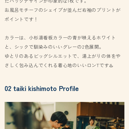
たバックデザインが印象的な1枚です。
お風呂モチーフのシェイプが並んだ右袖のプリントが
ポイントです！
カラーは、小杉湯看板カラーの青が映えるホワイト
と、シックで馴染みのいいグレーの2色展開。
ゆとりのあるビッグシルエットで、湯上がりの体をや
さしく包み込んでくれる着心地のいいロンTです♨️
02 taiki kishimoto Profile