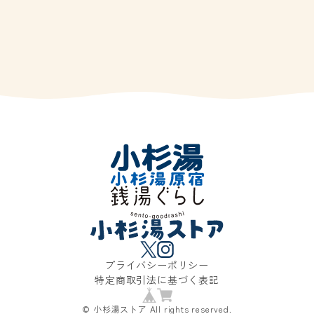
プライバシーポリシー
特定商取引法に基づく表記
© 小杉湯ストア All rights reserved.