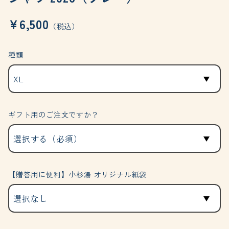
¥6,500
（税込）
種類
ギフト用のご注文ですか？
【贈答用に便利】小杉湯 オリジナル紙袋