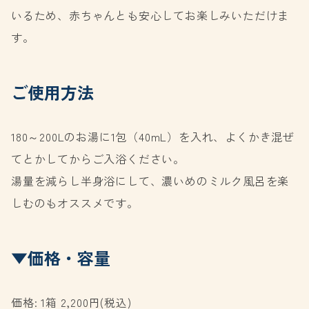
いるため、赤ちゃんとも安心してお楽しみいただけま
す。
ご使用方法
180～200Lのお湯に1包（40mL）を入れ、よくかき混ぜ
てとかしてからご入浴ください。
湯量を減らし半身浴にして、濃いめのミルク風呂を楽
しむのもオススメです。
▼価格・容量
価格: 1箱 2,200円(税込)