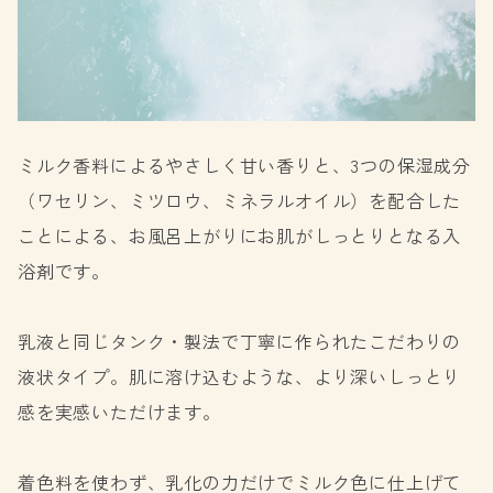
ミルク香料によるやさしく甘い香りと、3つの保湿成分
（ワセリン、ミツロウ、ミネラルオイル）を配合した
ことによる、お風呂上がりにお肌がしっとりとなる入
浴剤です。
乳液と同じタンク・製法で丁寧に作られたこだわりの
液状タイプ。肌に溶け込むような、より深いしっとり
感を実感いただけます。
着色料を使わず、乳化の力だけでミルク色に仕上げて