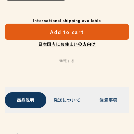
International shipping available
Add to cart
日本国内にお住まいの方向け
通報する
商品説明
発送について
注意事項