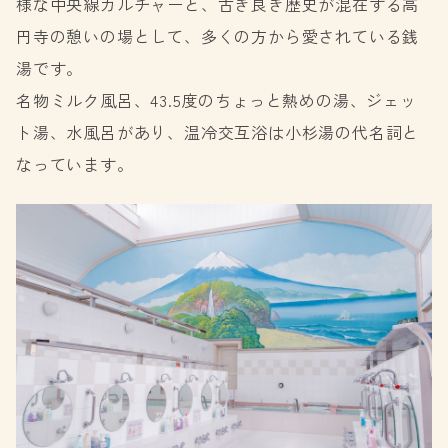
様な中央線カルチャーと、古き良き歴史が混在する高
円寺の憩いの場として、多くの方から愛されている銭
湯です。
名物ミルク風呂、43.5度のちょっと熱めの湯、ジェッ
ト湯、水風呂があり、温冷交互浴は小杉湯の代名詞と
なっています。