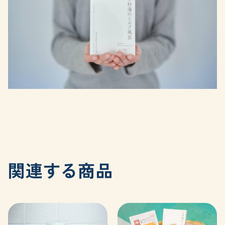
関連する商品