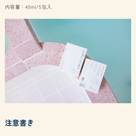
内容量：40ml/5包入
注意書き