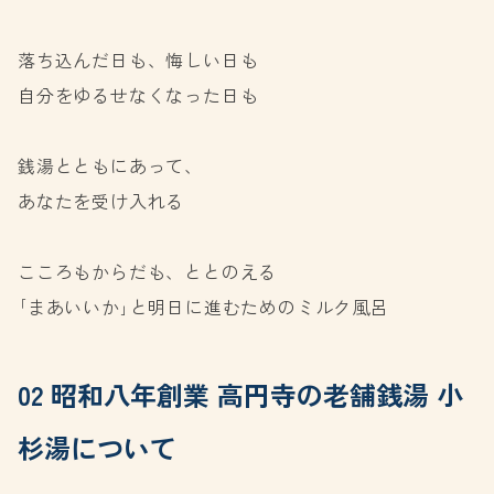
落ち込んだ日も、悔しい日も
自分をゆるせなくなった日も
銭湯とともにあって、
あなたを受け入れる
こころもからだも、ととのえる
｢まあいいか｣と明日に進むためのミルク風呂
02 昭和八年創業 高円寺の老舗銭湯 小
杉湯について