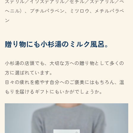
ステリル／イソステアリル／セチル／ステアリル／ベ
ヘニル）、ブチルパラベン、ミツロウ、メチルパラベ
ン
贈り物にも小杉湯のミルク風呂。
小杉湯の店頭でも、大切な方への贈り物として多くの
方に選ばれています。
日々の疲れを癒やす自分へのご褒美にはもちろん、温
もりを届けるギフトにもいかがでしょうか。