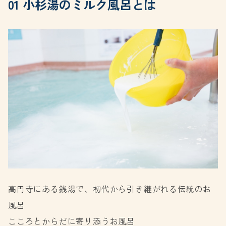
01 小杉湯のミルク風呂とは
高円寺にある銭湯で、初代から引き継がれる伝統のお
風呂
こころとからだに寄り添うお風呂