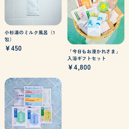
小杉湯のミルク風呂（1
包）
¥450
「今日もお浸かれさま」
入浴ギフトセット
¥4,800