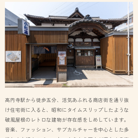
高円寺駅から徒歩五分、活気あふれる商店街を通り抜
け住宅街に入ると、昭和にタイムスリップしたような
破風屋根のレトロな建物が存在感をしめしています。
音楽、ファッション、サブカルチャーを中心とした多