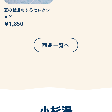
夏の銭湯おふろセレクシ
ョン
¥1,850
商品一覧へ