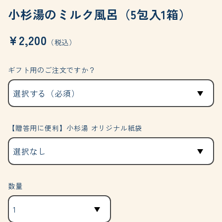
小杉湯のミルク風呂（5包入1箱）
¥2,200
（税込）
ギフト用のご注文ですか？
【贈答用に便利】小杉湯 オリジナル紙袋
数量