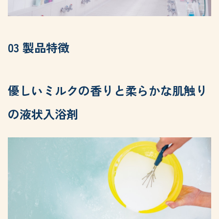
03 製品特徴
優しいミルクの香りと柔らかな肌触り
の液状入浴剤