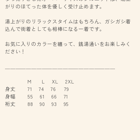
がりのほてった体を優しく受け止めます。
湯上がりのリラックスタイムはもちろん、ガシガシ着
込んで街着としても相棒になる一着です。
お気に入りのカラーを纏って、銭湯通いをお楽しみく
ださい！
＿＿＿＿＿＿＿＿＿＿＿＿＿＿＿＿＿＿＿＿＿
M L XL 2XL
身丈 71 74 76 79
身幅 55 61 66 71
裄丈 88 90 93 95