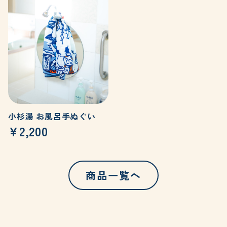
小杉湯 お風呂手ぬぐい
¥2,200
商品一覧へ