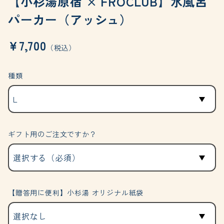
【小杉湯原宿 × FROCLUB】水風呂
パーカー（アッシュ）
¥7,700
（税込）
種類
ギフト用のご注文ですか？
【贈答用に便利】小杉湯 オリジナル紙袋