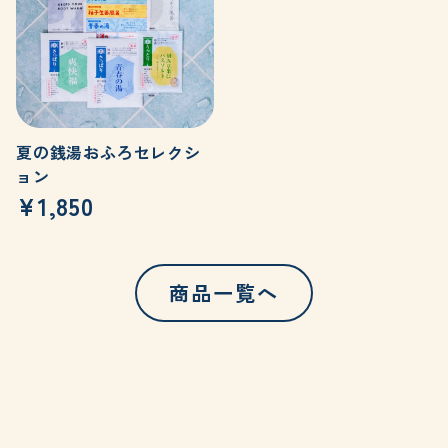
夏の銭湯おふろセレクシ
ョン
¥1,850
商品一覧へ