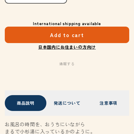
International shipping available
Add to cart
日本国内にお住まいの方向け
通報する
商品説明
発送について
注意事項
お風呂の時間を、おうちにいながら
まるで小杉湯に入っているかのように。