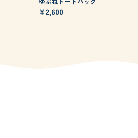
ゆぶねトートバッグ
¥2,600