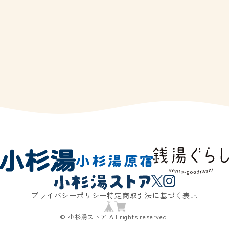
プライバシーポリシー
特定商取引法に基づく表記
© 小杉湯ストア All rights reserved.