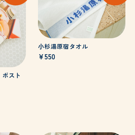
小杉湯原宿タオル
¥550
 ポスト