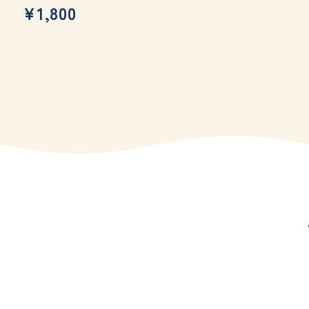
¥1,800