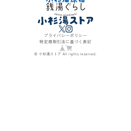
プライバシーポリシー
特定商取引法に基づく表記
© 小杉湯ストア All rights reserved.