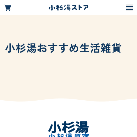
小杉湯おすすめ生活雑貨